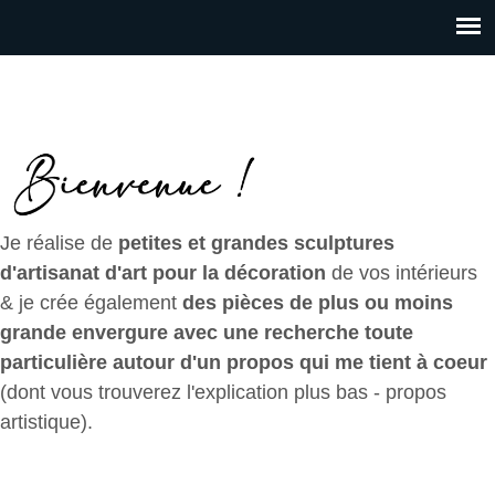
Je réalise de
petites et grandes sculptures
d'artisanat d'art pour la décoration
de vos intérieurs
& je crée également
des pièces de plus ou moins
grande envergure avec une recherche toute
particulière autour d'un propos qui me tient à coeur
(dont vous trouverez l'explication plus bas - propos
artistique).