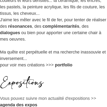
couleurs et leurs densités... la céramique, les encres,
les pastels, la peinture acrylique, les fils de couture, les
tissus, les cheveux...
J'aime les mêler avec le fil de fer, pour tenter de réaliser
des
résonances
, des
complémentarités
, des
dialogues
ou bien pour apporter une certaine chair à
mes oeuvres.
Ma quête est perpétuelle et ma recherche inassouvie et
inversement...
pour voir mes créations >>>
portfolio
Vous pouvez suivre mon actualité d'expositions >>
agenda des expos