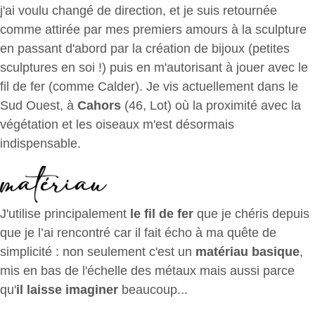
j'ai voulu changé de direction, et je suis retournée
comme attirée par mes premiers amours à la sculpture
en passant d'abord par la création de bijoux (petites
sculptures en soi !) puis en m'autorisant à jouer avec le
fil de fer (comme Calder). Je vis actuellement dans le
Sud Ouest, à
Cahors
(46, Lot) où la proximité avec la
végétation et les oiseaux m'est désormais
indispensable.
J'utilise principalement
le fil de fer
que je chéris depuis
que je l’ai rencontré car il fait écho à ma quête de
simplicité : non seulement c'est un
matériau basique
,
mis en bas de l'échelle des métaux mais aussi parce
qu'
il laisse imaginer
beaucoup...