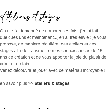
On me l'a demandé de nombreuses fois, j'en ai fait
quelques uns et maintenant...j'en ai très envie : je
vous
propose, de manière régulière, des ateliers et des
stages afin de transmettre mes connaissances de 15
ans de création et de vous apporter la joie du plaisir de
créer et de faire.
Venez découvrir et jouer avec ce matériau incroyable !
en savoir plus >>
ateliers & stages