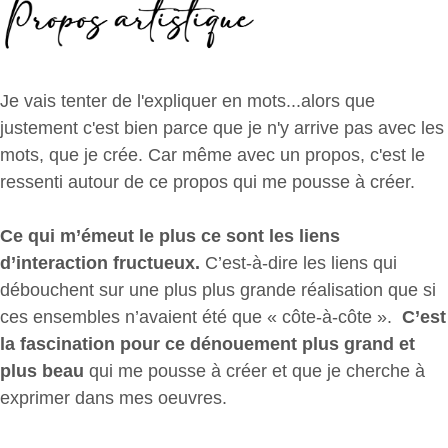
Je vais tenter de l'expliquer en mots...alors que
justement c'est bien parce que je n'y arrive pas avec les
mots, que je crée. Car même avec un propos, c'est le
ressenti autour de ce propos qui me pousse à créer.
Ce qui m’émeut le plus ce sont les
liens
d’interaction fructueux.
C’est-à-dire les liens qui
débouchent sur une plus plus grande réalisation que si
ces ensembles n’avaient été que « côte-à-côte ».
C’est
la fascination pour ce dénouement plus grand et
plus beau
qui me pousse à créer et que je cherche à
exprimer dans mes oeuvres.